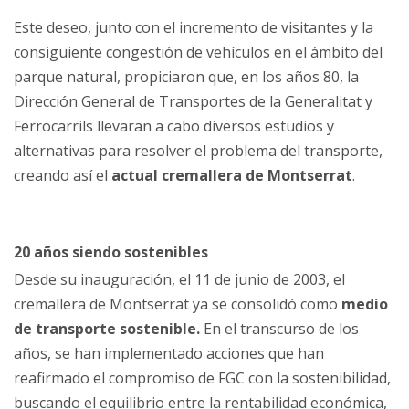
Este deseo, junto con el incremento de visitantes y la
consiguiente congestión de vehículos en el ámbito del
parque natural, propiciaron que, en los años 80, la
Dirección General de Transportes de la Generalitat y
Ferrocarrils llevaran a cabo diversos estudios y
alternativas para resolver el problema del transporte,
creando así el
actual cremallera de Montserrat
.
20 años siendo sostenibles
Desde su inauguración, el 11 de junio de 2003, el
cremallera de Montserrat ya se consolidó como
medio
de transporte sostenible.
En el transcurso de los
años, se han implementado acciones que han
reafirmado el compromiso de FGC con la sostenibilidad,
buscando el equilibrio entre la rentabilidad económica,