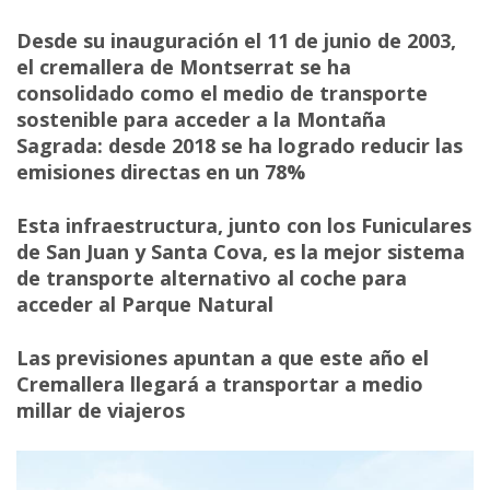
Desde su inauguración el 11 de junio de 2003,
el cremallera de Montserrat se ha
consolidado como el medio de transporte
sostenible para acceder a la Montaña
Sagrada: desde 2018 se ha logrado reducir las
emisiones directas en un 78%
Esta infraestructura, junto con los Funiculares
de San Juan y Santa Cova, es la mejor sistema
de transporte alternativo al coche para
acceder al Parque Natural
Las previsiones apuntan a que este año el
Cremallera llegará a transportar a medio
millar de viajeros