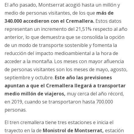
El año pasado, Montserrat acogió hasta un millón y
medio de personas visitantes, de los que
más de
340.000 accedieron con el Cremallera.
Estos datos
representan un incremento del 21,51% respecto al año
anterior, lo que demuestra que se consolida la opción
de un modo de transporte sostenible y fomenta la
reducción del impacto medioambiental a la hora de
acceder a la montaña. Los meses con mayor afluencia
de personas visitantes son los meses de mayo, agosto,
septiembre y octubre.
Este año las previsiones
apuntan a que el Cremallera llegará a transportar
medio millón de viajeros,
muy cerca del año récord,
en 2019, cuando se transportaron hasta 700.000
personas.
El tren cremallera tiene tres estaciones e inicia el
trayecto en la de
Monistrol de Montserrat,
estación