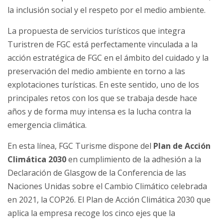
la inclusión social y el respeto por el medio ambiente.
La propuesta de servicios turísticos que integra
Turistren de FGC está perfectamente vinculada a la
acción estratégica de FGC en el ámbito del cuidado y la
preservación del medio ambiente en torno a las
explotaciones turísticas. En este sentido, uno de los
principales retos con los que se trabaja desde hace
años y de forma muy intensa es la lucha contra la
emergencia climática.
En esta línea, FGC Turisme dispone del
Plan de Acción
Climática 2030
en cumplimiento de la adhesión a la
Declaración de Glasgow de la Conferencia de las
Naciones Unidas sobre el Cambio Climático celebrada
en 2021, la COP26. El Plan de Acción Climática 2030 que
aplica la empresa recoge los cinco ejes que la