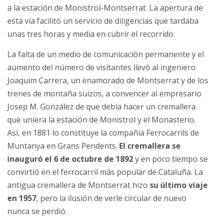
a la estación de Monistrol-Montserrat. La apertura de
esta vía facilitó un servicio de diligencias que tardaba
unas tres horas y media en cubrir el recorrido.
La falta de un medio de comunicación permanente y el
aumento del número de visitantes llevó al ingeniero
Joaquim Carrera, un enamorado de Montserrat y de los
trenes de montaña suizos, a convencer al empresario
Josep M. González de que debía hacer un cremallera
que uniera la estación de Monistrol y el Monasterio.
Así, en 1881 lo constituye la compañía Ferrocarrils de
Muntanya en Grans Pendents.
El cremallera se
inauguró el 6 de octubre de 1892
y en poco tiempo se
convirtió en el ferrocarril más popular de Cataluña. La
antigua cremallera de Montserrat hizo
su último viaje
en 1957
, pero la ilusión de verle circular de nuevo
nunca se perdió.