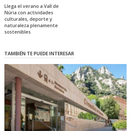
Llega el verano a Vall de
Núria con actividades
culturales, deporte y
naturaleza plenamente
sostenibles
TAMBIÉN TE PUEDE INTERESAR