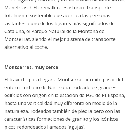
Manel Gasch.
El cremallera es el único transporte
totalmente sostenible que acerca a las personas
visitantes a uno de los lugares más significados de
Cataluña, el Parque Natural de la Montaña de
Montserrat, siendo el mejor sistema de transporte
alternativo al coche.
Montserrat, muy cerca
El trayecto para llegar a Montserrat permite pasar del
entorno urbano de Barcelona, ​​rodeado de grandes
edificios con origen en la estación de FGC de Pl. España,
hasta una verticalidad muy diferente en medio de la
naturaleza, rodeados también de piedra pero con las
características formaciones de granito y los icónicos
picos redondeados llamados ‘agujas’.