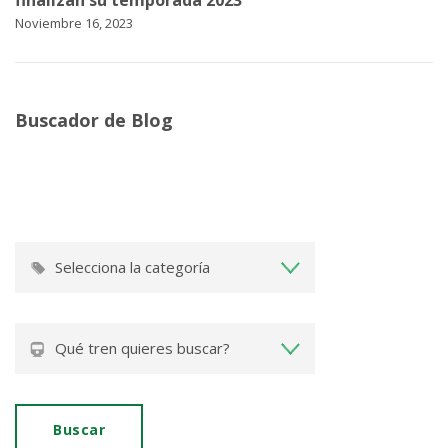
Noviembre 16, 2023
Buscador de Blog