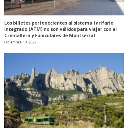
Los billetes pertenecientes al sistema tarifario
integrado (ATM) no son válidos para viajar con el
Cremallera y Funiculares de Montserrat
Diciembre 18, 2023