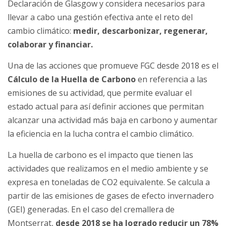
Declaración de Glasgow y considera necesarios para
llevar a cabo una gestión efectiva ante el reto del
cambio climático:
medir, descarbonizar, regenerar,
colaborar y financiar.
Una de las acciones que promueve FGC desde 2018 es el
Cálculo de la Huella de Carbono
en referencia a las
emisiones de su actividad, que permite evaluar el
estado actual para así definir acciones que permitan
alcanzar una actividad más baja en carbono y aumentar
la eficiencia en la lucha contra el cambio climático.
La huella de carbono es el impacto que tienen las
actividades que realizamos en el medio ambiente y se
expresa en toneladas de CO2 equivalente. Se calcula a
partir de las emisiones de gases de efecto invernadero
(GEI) generadas. En el caso del cremallera de
Montserrat,
desde 2018 se ha logrado reducir un 78%