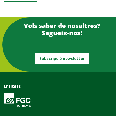
Vols saber de nosaltres?
Segueix-nos!
Subscripció newsletter
Entitats