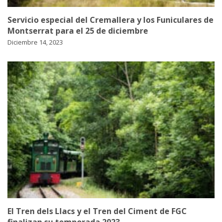
Servicio especial del Cremallera y los Funiculares de
Montserrat para el 25 de diciembre
Diciembre 14, 2023
El Tren dels Llacs y el Tren del Ciment de FGC
finalizan su temporada 2023