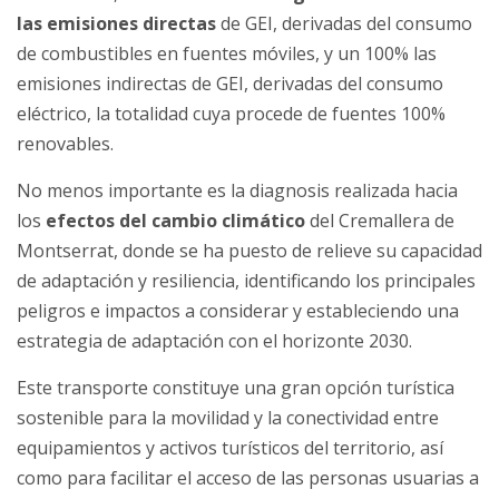
las emisiones directas
de GEI, derivadas del consumo
de combustibles en fuentes móviles, y un 100% las
emisiones indirectas de GEI, derivadas del consumo
eléctrico, la totalidad cuya procede de fuentes 100%
renovables.
No menos importante es la diagnosis realizada hacia
los
efectos del cambio climático
del Cremallera de
Montserrat, donde se ha puesto de relieve su capacidad
de adaptación y resiliencia, identificando los principales
peligros e impactos a considerar y estableciendo una
estrategia de adaptación con el horizonte 2030.
Este transporte constituye una gran opción turística
sostenible para la movilidad y la conectividad entre
equipamientos y activos turísticos del territorio, así
como para facilitar el acceso de las personas usuarias a