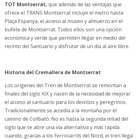
TOT Montserrat,
que además de las ventajas que
ofrece el TRANS Montserrat incluye el metro hasta
Plaça Espanya, el acceso al museo y almuerzo en el
bufete de Montserrat. Todos ellos son una opción
económica y verde que permiten llegar en medio del
recinto del Santuario y disfrutar de un día al aire libre.
Historia del Cremallera de Montserrat
Los orígenes del Tren de Montserrat se remontan a
finales del siglo XIX y nacen de la necesidad de mejorar
el acceso al santuario para los devotos y peregrinos.
Tradicionalmente se accedía a la montaña por el
camino de Collbató. No es hasta la segunda mitad del
siglo que se abre una vía alternativa y más rápida
cuando, gracias a los Ferrocarrils del Nord, el tren llega