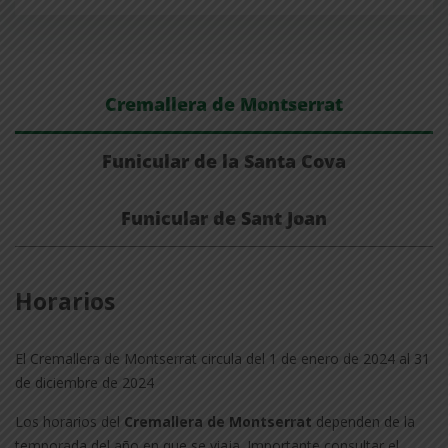
Cremallera de Montserrat
Funicular de la Santa Cova
Funicular de Sant Joan
Horarios
El Cremallera de Montserrat circula del 1 de enero de 2024 al 31
de diciembre de 2024
Los horarios del
Cremallera de Montserrat
dependen de la
temporada del año en que se viaja. Importante consultar el