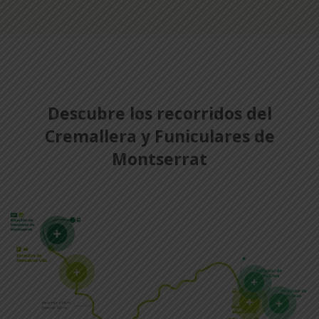
Descubre los recorridos del
Cremallera y Funiculares de
Montserrat