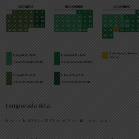
Temporada Alta
Servicio de 8:35 ha 20:15 h con 3 circulaciones la hora.