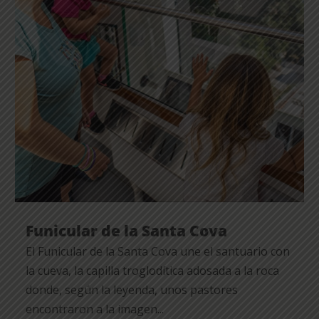
Funicular de la Santa Cova
El Funicular de la Santa Cova une el santuario con
la cueva, la capilla troglodítica adosada a la roca
donde, según la leyenda, unos pastores
encontraron a la imagen...