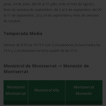
junio, 24 de junio, del 06 al 31 julio, todo el mes de agosto,
fines de semana de septiembre, del 2 al 6 de septiembre, del 09
al 11 de septiembre, 23 y 24 de septiembre y fines de semana
de octubre.
Temporada Media
Servicio de 8:35 ha 19:15 h con 3 circulaciones la hora hasta las
15 h y 2 circulaciones la hora a partir de las 15 h.
Monistrol de Montserrat -> Monestir de
Montserrat
Monistrol
Montserrat
Monistrol Vila
Montserrat
Monestir