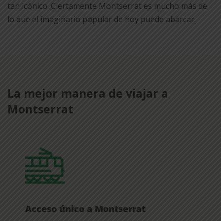
tan icónico. Ciertamente Montserrat es mucho más de
lo que el imaginario popular de hoy puede abarcar.
La mejor manera de viajar a
Montserrat
Acceso único a Montserrat