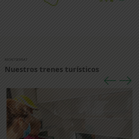
MONTSERRAT
Nuestros trenes turísticos