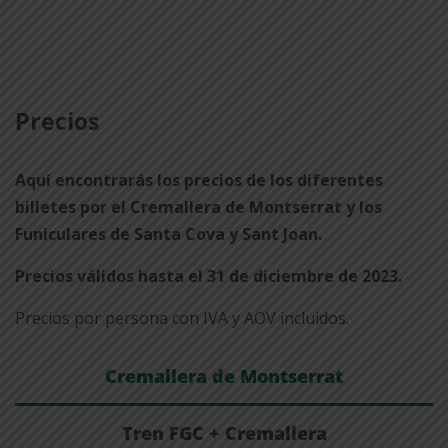
Precios
Aquí encontrarás los precios de los diferentes
billetes por el Cremallera de Montserrat y los
Funiculares de Santa Cova y Sant Joan.
Precios válidos hasta el 31 de diciembre de 2023.
Precios por persona con IVA y AOV incluidos.
Cremallera de Montserrat
Tren FGC + Cremallera