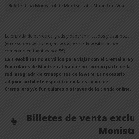
Billete Urbà Monistrol de Montserrat - Monistrol-Vila
La entrada de perros es gratis y deberán ir atados y usar bozal
(en caso de que no tengan bozal, existe la posibilidad de
comprarlo en taquillas por 5€).
La T-Mobilitat no es válida para viajar con el Cremallera y
Funiculares de Montserrat ya que no forman parte de la
red integrada de transportes de la ATM. Es necesario
adquirir un billete específico en la estación del
Cremallera y/o funiculares o através de la tienda online.
Billetes de venta exclu
Monistro