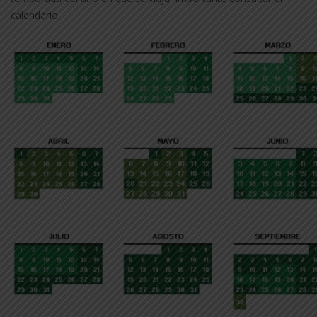
calendario.