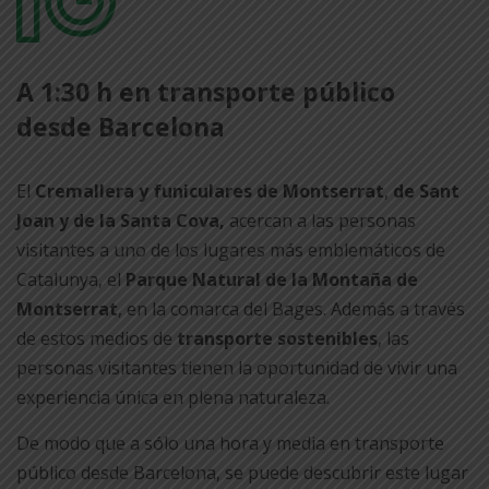
A 1:30 h en transporte público
desde Barcelona
El
Cremallera y funiculares de Montserrat
,
de Sant
Joan y de la Santa Cova,
acercan a las personas
visitantes a uno de los lugares más emblemáticos de
Catalunya, el
Parque Natural de la Montaña de
Montserrat
, en la comarca del Bages. Además a través
de estos medios de
transporte sostenibles
, las
personas visitantes tienen la oportunidad de vivir una
experiencia única en plena naturaleza.
De modo que a sólo una hora y media en transporte
público desde Barcelona, se puede descubrir este lugar