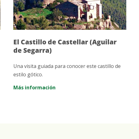
El Castillo de Castellar (Aguilar
de Segarra)
Una visita guiada para conocer este castillo de
estilo gótico.
Más información