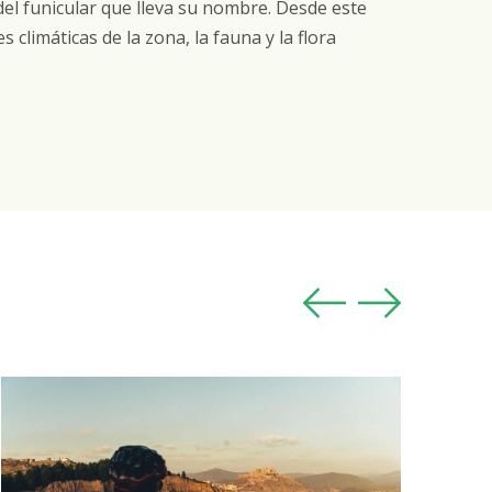
d
el funicular que lleva su nombre. Desde este
climáticas de la zona, la fauna y la flora