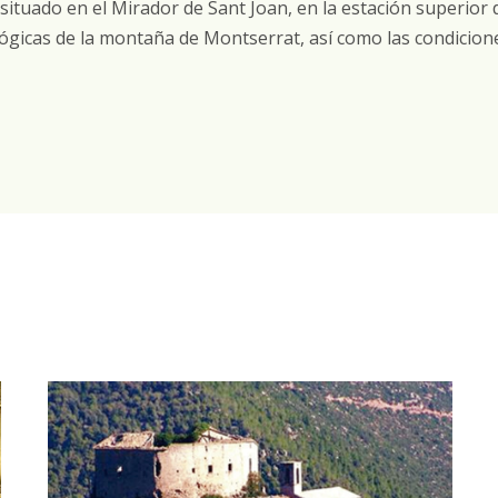
situado en el Mirador de Sant Joan, en la estación superior 
ógicas de la montaña de Montserrat, así como las condiciones 