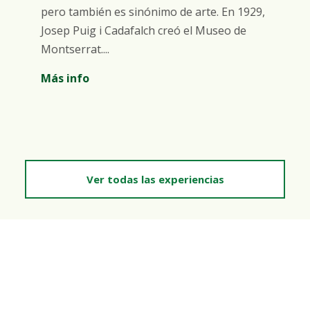
pero también es sinónimo de arte. En 1929,
Josep Puig i Cadafalch creó el Museo de
Montserrat....
Más info
Ver todas las experiencias