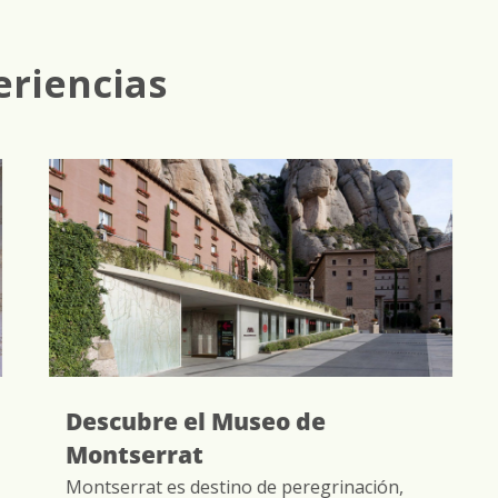
eriencias
Descubre el Museo de
Montserrat
Montserrat es destino de peregrinación,