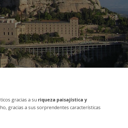
ticos gracias a su
riqueza paisajística y
ho, gracias a sus sorprendentes características