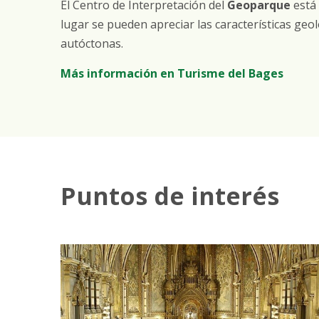
El Centro de Interpretación del
Geoparque
está 
lugar se pueden apreciar las características geol
autóctonas.
Más información en
Turisme
del Bages
Puntos de interés