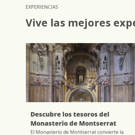
EXPERIENCIAS
Vive las mejores exp
e
Descubre los tesoros del
Monasterio de Montserrat
El Monasterio de Montserrat convierte la