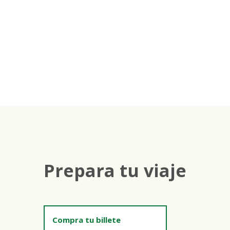
Prepara tu viaje