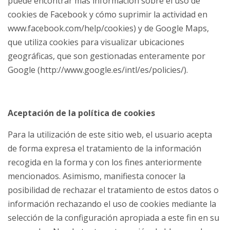
puede encontrar más información sobre el uso de
cookies de Facebook y cómo suprimir la actividad en
www.facebook.com/help/cookies) y de Google Maps,
que utiliza cookies para visualizar ubicaciones
geográficas, que son gestionadas enteramente por
Google (http://www.google.es/intl/es/policies/).
Aceptación de la política de cookies
Para la utilización de este sitio web, el usuario acepta
de forma expresa el tratamiento de la información
recogida en la forma y con los fines anteriormente
mencionados. Asimismo, manifiesta conocer la
posibilidad de rechazar el tratamiento de estos datos o
información rechazando el uso de cookies mediante la
selección de la configuración apropiada a este fin en su