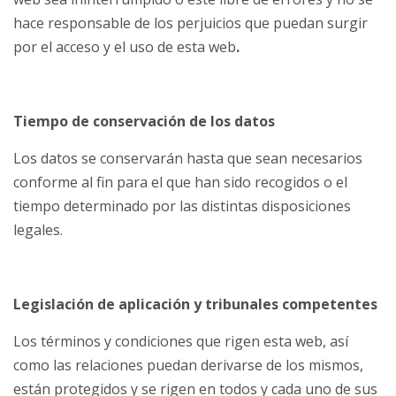
hace responsable de los perjuicios que puedan surgir
por el acceso y el uso de esta web
.
Tiempo de conservación de los datos
Los datos se conservarán hasta que sean necesarios
conforme al fin para el que han sido recogidos o el
tiempo determinado por las distintas disposiciones
legales.
Legislación de aplicación y tribunales competentes
Los términos y condiciones que rigen esta web, así
como las relaciones puedan derivarse de los mismos,
están protegidos y se rigen en todos y cada uno de sus