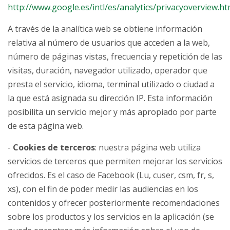
http://www.google.es/intl/es/analytics/privacyoverview.ht
A través de la analítica web se obtiene información
relativa al número de usuarios que acceden a la web,
número de páginas vistas, frecuencia y repetición de las
visitas, duración, navegador utilizado, operador que
presta el servicio, idioma, terminal utilizado o ciudad a
la que está asignada su dirección IP. Esta información
posibilita un servicio mejor y más apropiado por parte
de esta página web.
-
Cookies de terceros
: nuestra página web utiliza
servicios de terceros que permiten mejorar los servicios
ofrecidos. Es el caso de Facebook (Lu, cuser, csm, fr, s,
xs), con el fin de poder medir las audiencias en los
contenidos y ofrecer posteriormente recomendaciones
sobre los productos y los servicios en la aplicación (se