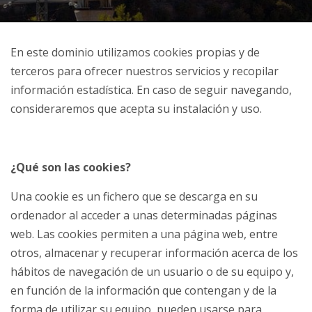
En este dominio utilizamos cookies propias y de
terceros para ofrecer nuestros servicios y recopilar
información estadística. En caso de seguir navegando,
consideraremos que acepta su instalación y uso.
¿Qué son las cookies?
Una cookie es un fichero que se descarga en su
ordenador al acceder a unas determinadas páginas
web. Las cookies permiten a una página web, entre
otros, almacenar y recuperar información acerca de los
hábitos de navegación de un usuario o de su equipo y,
en función de la información que contengan y de la
forma de utilizar su equipo, pueden usarse para