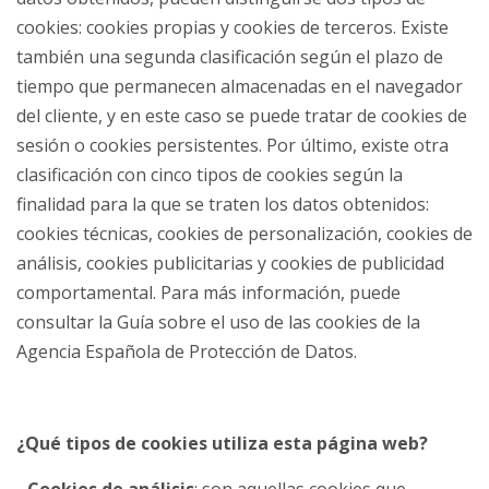
cookies: cookies propias y cookies de terceros. Existe
también una segunda clasificación según el plazo de
tiempo que permanecen almacenadas en el navegador
del cliente, y en este caso se puede tratar de cookies de
sesión o cookies persistentes. Por último, existe otra
clasificación con cinco tipos de cookies según la
finalidad para la que se traten los datos obtenidos:
cookies técnicas, cookies de personalización, cookies de
análisis, cookies publicitarias y cookies de publicidad
comportamental. Para más información, puede
consultar la Guía sobre el uso de las cookies de la
Agencia Española de Protección de Datos.
¿Qué tipos de cookies utiliza esta página web?