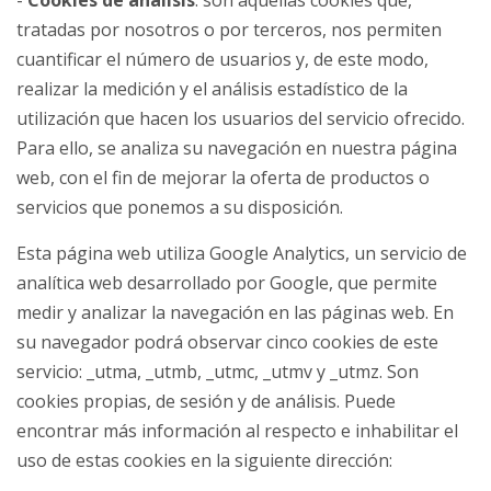
-
Cookies de análisis
: son aquellas cookies que,
tratadas por nosotros o por terceros, nos permiten
cuantificar el número de usuarios y, de este modo,
realizar la medición y el análisis estadístico de la
utilización que hacen los usuarios del servicio ofrecido.
Para ello, se analiza su navegación en nuestra página
web, con el fin de mejorar la oferta de productos o
servicios que ponemos a su disposición.
Esta página web utiliza Google Analytics, un servicio de
analítica web desarrollado por Google, que permite
medir y analizar la navegación en las páginas web. En
su navegador podrá observar cinco cookies de este
servicio: _utma, _utmb, _utmc, _utmv y _utmz. Son
cookies propias, de sesión y de análisis. Puede
encontrar más información al respecto e inhabilitar el
uso de estas cookies en la siguiente dirección: