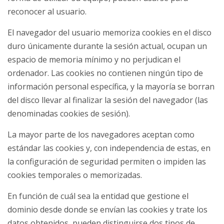
reconocer al usuario.
El navegador del usuario memoriza cookies en el disco
duro únicamente durante la sesión actual, ocupan un
espacio de memoria mínimo y no perjudican el
ordenador. Las cookies no contienen ningún tipo de
información personal específica, y la mayoría se borran
del disco llevar al finalizar la sesión del navegador (las
denominadas cookies de sesión).
La mayor parte de los navegadores aceptan como
estándar las cookies y, con independencia de estas, en
la configuración de seguridad permiten o impiden las
cookies temporales o memorizadas.
En función de cuál sea la entidad que gestione el
dominio desde donde se envían las cookies y trate los
datos obtenidos, pueden distinguirse dos tipos de