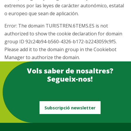
extremos por las leyes de carácter autonómico, estatal
o europeo que sean de aplicación.
Error: The domain TURISTREN.6TEMS.ES is not
authorized to show the cookie declaration for domain
group ID 92c24b94-b560-4326-b172-b2243059c9f5.
Please add it to the domain group in the Cookiebot
Manager to authorize the domain.
Vols saber de nosaltres?
Segueix-nos!
Subscripció newsletter