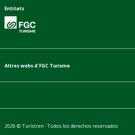
Entitats
Altres webs d´FGC Turisme
2026 © Turistren · Todos los derechos reservados