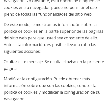
navegador. No obstante, esta opción de bloqueo de
cookies en su navegador puede no permitir el uso
pleno de todas las funcionalidades del sitio web.
De este modo, le mostramos información sobre la
política de cookies en la parte superior de las páginas
del sitio web para que usted sea consciente de ello.
Ante esta información, es posible llevar a cabo las
siguientes acciones:
Ocultar este mensaje. Se oculta el aviso en la presente
página.
Modificar la configuración. Puede obtener más
información sobre qué son las cookies, conocer la
política de cookies y modificar la configuración de su
navegador.