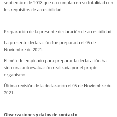
septiembre de 2018 que no cumplan en su totalidad con
los requisitos de accesibilidad.
Preparación de la presente declaración de accesibilidad
La presente declaración fue preparada el 05 de
Noviembre de 2021.
El método empleado para preparar la declaración ha
sido una autoevaluación realizada por el propio
organismo.
Última revisión de la declaración el 05 de Noviembre de
2021..
Observaciones y datos de contacto