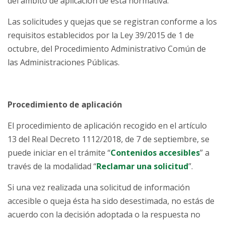
del ámbito de aplicación de esta normativa.
Las solicitudes y quejas que se registran conforme a los
requisitos establecidos por la Ley 39/2015 de 1 de
octubre, del Procedimiento Administrativo Común de
las Administraciones Públicas.
Procedimiento de aplicación
El procedimiento de aplicación recogido en el artículo
13 del Real Decreto 1112/2018, de 7 de septiembre, se
puede iniciar en el trámite “
Contenidos accesibles
” a
través de la modalidad “
Reclamar una solicitud
”.
Si una vez realizada una solicitud de información
accesible o queja ésta ha sido desestimada, no estás de
acuerdo con la decisión adoptada o la respuesta no