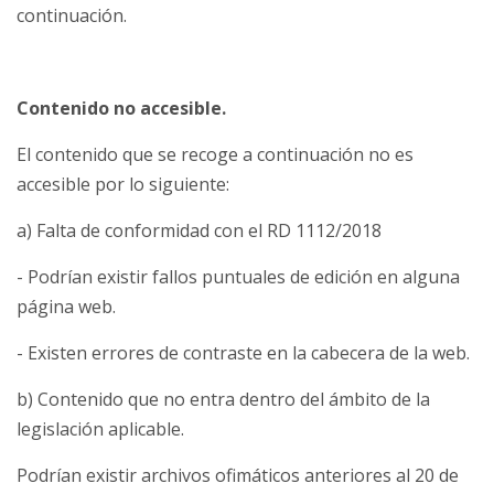
continuación.
Contenido no accesible.
El contenido que se recoge a continuación no es
accesible por lo siguiente:
a) Falta de conformidad con el RD 1112/2018
- Podrían existir fallos puntuales de edición en alguna
página web.
- Existen errores de contraste en la cabecera de la web.
b) Contenido que no entra dentro del ámbito de la
legislación aplicable.
Podrían existir archivos ofimáticos anteriores al 20 de