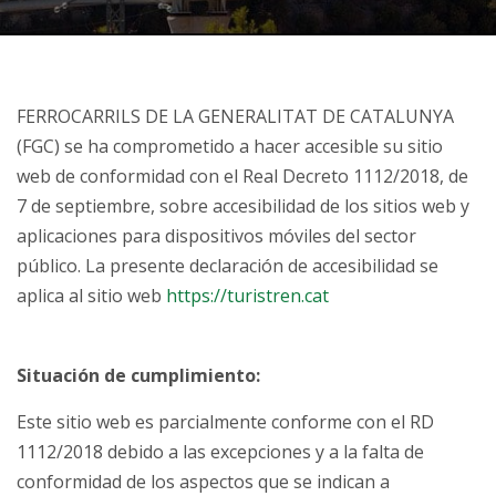
FERROCARRILS DE LA GENERALITAT DE CATALUNYA
(FGC) se ha comprometido a hacer accesible su sitio
web de conformidad con el Real Decreto 1112/2018, de
7 de septiembre, sobre accesibilidad de los sitios web y
aplicaciones para dispositivos móviles del sector
público. La presente declaración de accesibilidad se
aplica al sitio web
https://turistren.cat
Situación de cumplimiento:
Este sitio web es parcialmente conforme con el RD
1112/2018 debido a las excepciones y a la falta de
conformidad de los aspectos que se indican a