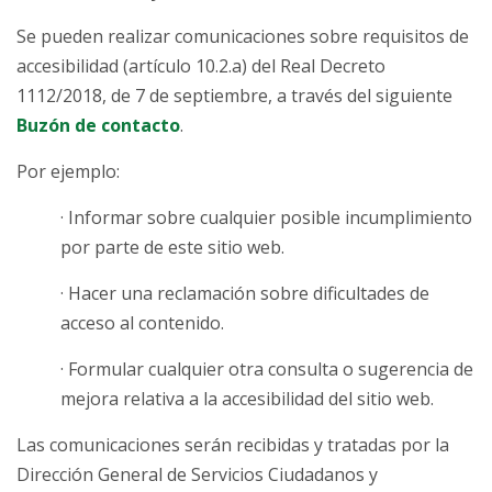
Se pueden realizar comunicaciones sobre requisitos de
accesibilidad (artículo 10.2.a) del Real Decreto
1112/2018, de 7 de septiembre, a través del siguiente
Buzón de contacto
.
Por ejemplo:
· Informar sobre cualquier posible incumplimiento
por parte de este sitio web.
· Hacer una reclamación sobre dificultades de
acceso al contenido.
· Formular cualquier otra consulta o sugerencia de
mejora relativa a la accesibilidad del sitio web.
Las comunicaciones serán recibidas y tratadas por la
Dirección General de Servicios Ciudadanos y