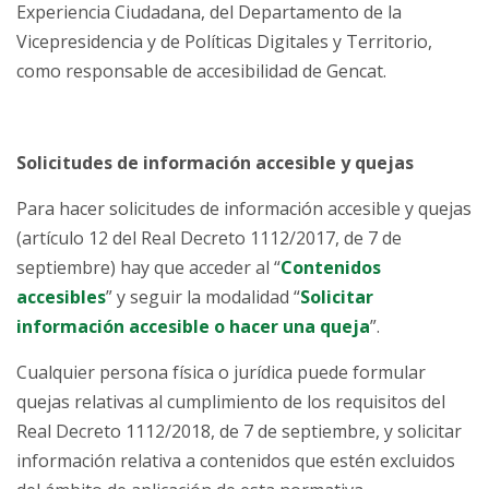
Experiencia Ciudadana, del Departamento de la
Vicepresidencia y de Políticas Digitales y Territorio,
como responsable de accesibilidad de Gencat.
Solicitudes de información accesible y quejas
Para hacer solicitudes de información accesible y quejas
(artículo 12 del Real Decreto 1112/2017, de 7 de
septiembre) hay que acceder al “
Contenidos
accesibles
” y seguir la modalidad “
Solicitar
información accesible o hacer una queja
”.
Cualquier persona física o jurídica puede formular
quejas relativas al cumplimiento de los requisitos del
Real Decreto 1112/2018, de 7 de septiembre, y solicitar
información relativa a contenidos que estén excluidos