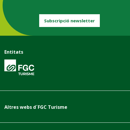
Subscripció newsletter
Entitats
Altres webs d´FGC Turisme