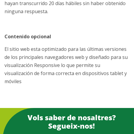
hayan transcurrido 20 días hábiles sin haber obtenido
ninguna respuesta.
Contenido opcional
El sitio web esta optimizado para las últimas versiones
de los principales navegadores web y diseñado para su
visualización Responsive lo que permite su
visualización de forma correcta en dispositivos tablet y
móviles
Vols saber de nosaltres?
Segueix-nos!