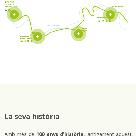
La seva història
Amb més de
100 anys d'història,
antigament aquest