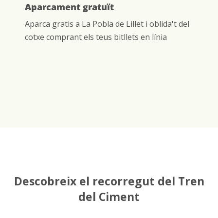
Aparcament gratuït
Aparca gratis a La Pobla de Lillet i oblida't del
cotxe comprant els teus bitllets en línia
Descobreix el recorregut del Tren
del Ciment