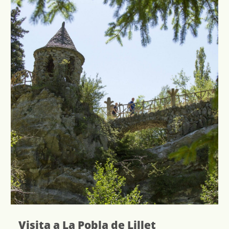
Visita a La Pobla de Lillet