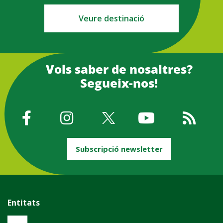
Veure destinació
Vols saber de nosaltres?
Segueix-nos!
Subscripció newsletter
Entitats