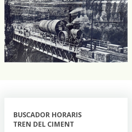
BUSCADOR HORARIS
TREN DEL CIMENT