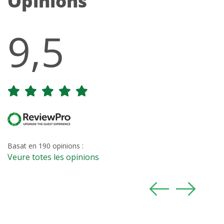
Opinions
9,5
Basat en 190 opinions :
Veure totes les opinions