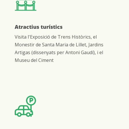
Atractius turístics
Visita l'Exposició de Trens Històrics, el
Monestir de Santa Maria de Lillet, Jardins
Artigas (dissenyats per Antoni Gaudí), i el
Museu del Ciment