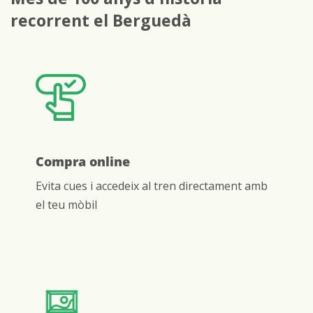
recorrent el Berguedà
Compra online
Evita cues i accedeix al tren directament amb
el teu mòbil