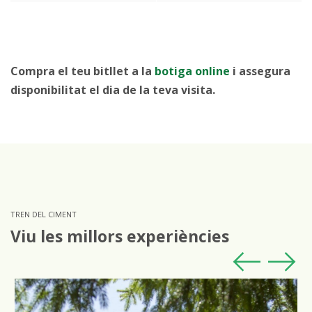
Compra el teu bitllet a la
botiga online
i assegura
disponibilitat el dia de la teva visita.
TREN DEL CIMENT
Viu les millors experiències