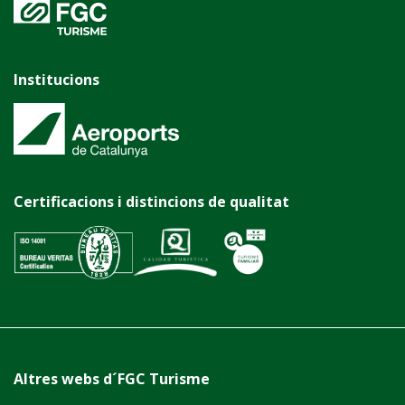
Institucions
Certificacions i distincions de qualitat
Altres webs d´FGC Turisme