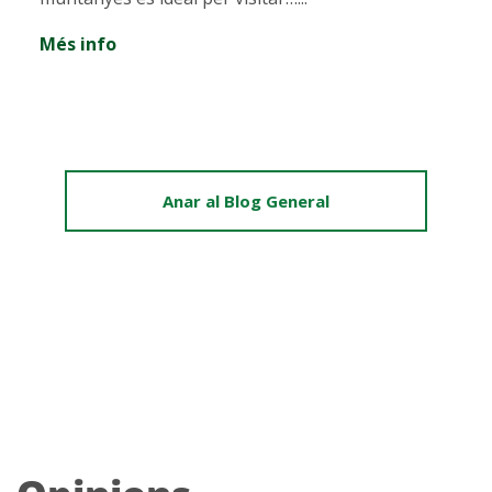
Més info
Anar al Blog General