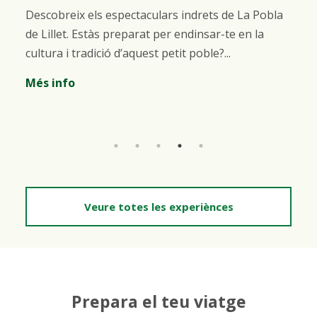
Descobreix els espectaculars indrets de La Pobla
de Lillet. Estàs preparat per endinsar-te en la
cultura i tradició d’aquest petit poble?...
Més info
Veure totes les experiènces
Prepara el teu viatge