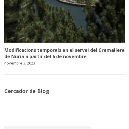
Modificacions temporals en el servei del Cremallera
de Núria a partir del 6 de novembre
novembre 3, 2023
Cercador de Blog