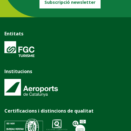
Subscripció newsletter
Entitats
Institucions
Certificacions i distincions de qualitat