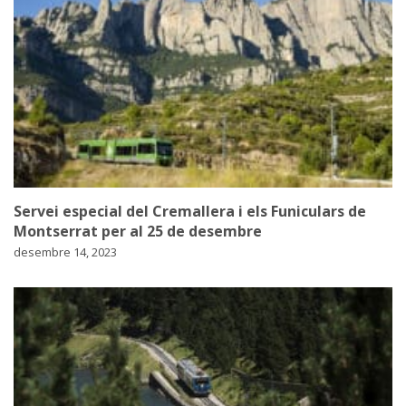
Servei especial del Cremallera i els Funiculars de
Montserrat per al 25 de desembre
desembre 14, 2023