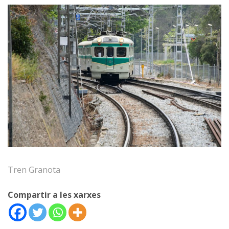
Tren Granota
Compartir a les xarxes