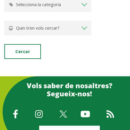
Vols saber de nosaltres?
Segueix-nos!