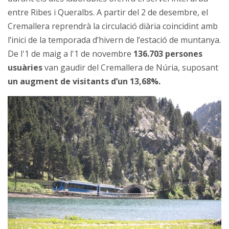
entre Ribes i Queralbs. A partir del 2 de desembre, el
Cremallera reprendrà la circulació diària coincidint amb
l’inici de la temporada d’hivern de l’estació de muntanya.
De l'1 de maig a l'1 de novembre
136.703 persones
usuàries
van gaudir del Cremallera de Núria,
suposant
un augment de visitants d’un 13,68%.