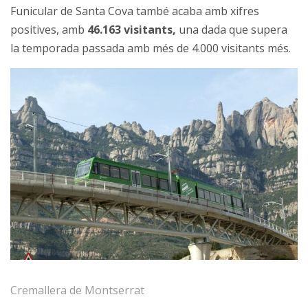
Funicular de Santa Cova també acaba amb xifres
positives, amb
46.163 visitants,
una dada que supera
la temporada passada amb més de 4.000 visitants més.
Cremallera de Montserrat