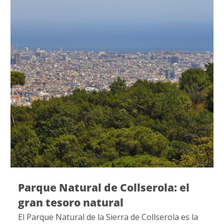
Rubí: Más de mil años de historia
La ciudad de Rubí presenta un rico patrimonio