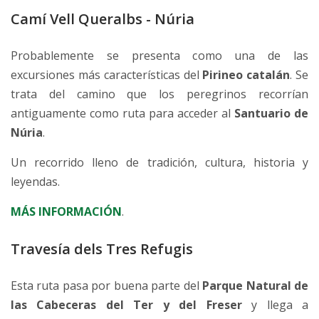
Camí Vell Queralbs - Núria
Probablemente se presenta como una de las
excursiones más características del
Pirineo catalán
. Se
trata del camino que los peregrinos recorrían
antiguamente como ruta para acceder al
Santuario de
Núria
.
Un recorrido lleno de tradición, cultura, historia y
leyendas.
MÁS INFORMACIÓN
.
Travesía dels Tres Refugis
Esta ruta pasa por buena parte del
Parque Natural de
las Cabeceras del Ter y del Freser
y llega a