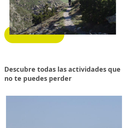
Descubre todas las actividades que
no te puedes perder