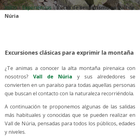
Inicio
»
Experiencias
»
Rutas de senderismo en Vall de
Núria
Excursiones clásicas para exprimir la montaña
¿Te animas a conocer la alta montaña pirenaica con
nosotros?
Vall de Núria
y sus alrededores se
convierten en un paraíso para todas aquellas personas
que buscan el contacto con la naturaleza recorriéndola.
A continuación te proponemos algunas de las salidas
más habituales y conocidas que se pueden realizar en
Vall de Núria, pensadas para todos los públicos, edades
y niveles.