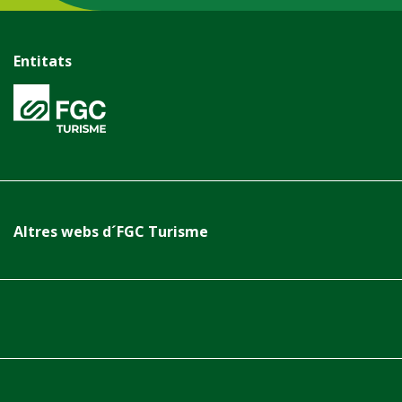
Entitats
Altres webs d´FGC Turisme